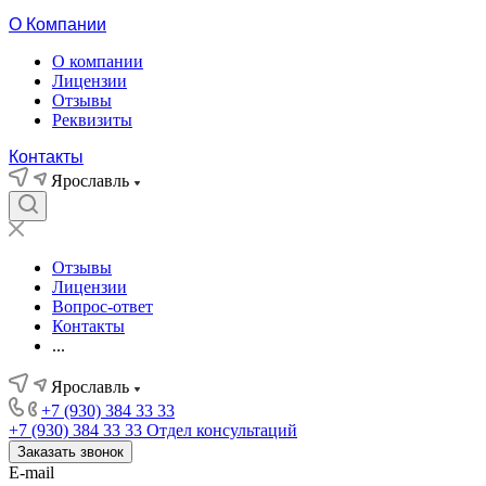
О Компании
О компании
Лицензии
Отзывы
Реквизиты
Контакты
Ярославль
Отзывы
Лицензии
Вопрос-ответ
Контакты
...
Ярославль
+7 (930) 384 33 33
+7 (930) 384 33 33
Отдел консультаций
Заказать звонок
E-mail