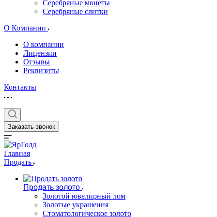
Серебряные монеты
Серебряные слитки
О Компании
О компании
Лицензии
Отзывы
Реквизиты
Контакты
Заказать звонок
Главная
Продать
Продать золото
Золотой ювелирный лом
Золотые украшения
Стоматологическое золото