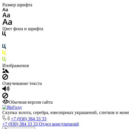
Размер шрифта
Цвет фона и шрифта
Изображения
Озвучивание текста
Обычная версия сайта
Cкупка золота, серебра, ювелирных украшений, слитков и мон
+7 (930) 384 33 33
+7 (930) 384 33 33
Отдел консультаций