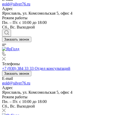
gold@silver76.ru
Адрес
Ярославль, ул. Комсомольская 5, офис 4
Режим работы
Пн. – Пт. с 10:00 до 18:00
Сб., Вс. Выходной
Заказать звонок
Телефоны
+7 (930) 384 33 33
Отдел консультаций
Заказать звонок
E-mail
gold@silver76.ru
Адрес
Ярославль, ул. Комсомольская 5, офис 4
Режим работы
Пн. – Пт. с 10:00 до 18:00
Сб., Вс. Выходной